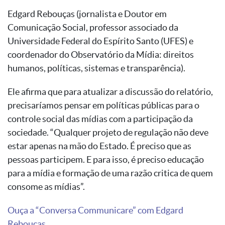
Edgard Rebouças (jornalista e Doutor em
Comunicação Social, professor associado da
Universidade Federal do Espírito Santo (UFES) e
coordenador do Observatório da Mídia: direitos
humanos, políticas, sistemas e transparência).
Ele afirma que para atualizar a discussão do relatório,
precisaríamos pensar em políticas públicas para o
controle social das mídias com a participação da
sociedade. “Qualquer projeto de regulação não deve
estar apenas na mão do Estado. É preciso que as
pessoas participem. E para isso, é preciso educação
para a mídia e formação de uma razão critica de quem
consome as mídias”.
Ouça a “Conversa Communicare” com Edgard
Rebouças