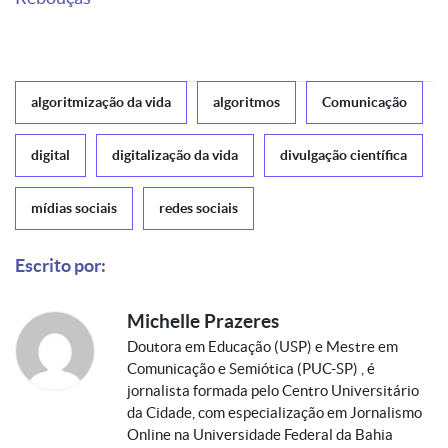
algoritmização da vida
algoritmos
Comunicação
digital
digitalização da vida
divulgação científica
mídias sociais
redes sociais
Escrito por:
Michelle Prazeres
Doutora em Educação (USP) e Mestre em
Comunicação e Semiótica (PUC-SP) , é
jornalista formada pelo Centro Universitário
da Cidade, com especialização em Jornalismo
Online na Universidade Federal da Bahia