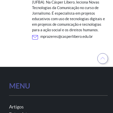
(UFBA). Na Cásper Líbero, leciona Novas
Tecnologias da Comunicação no curso de
Jornalismo. É especialista em projetos
educativos com uso de tecnologias digitais e
em projetos de comunicação e tecnologias
para a ação social e os direitos humanos.
mprazeres@casperlibero.edu.br
MENU
Artigos