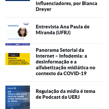
influenciadores, por Bianca
Dreyer
Entrevista Ana Paula de
Miranda (UFRJ)
Panorama Setorial da
Internet – Infodemia: a
desinformação e a
alfabetização midiática no
contexto da COVID-19
Regulação da mídia é tema
de Podcast da UERJ