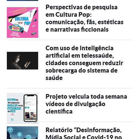
Perspectivas de pesquisa
em Cultura Pop:
comunicação, fãs, estéticas
e narrativas ficcionais
Com uso de inteligência
artificial em telessaúde,
cidades conseguem reduzir
sobrecarga do sistema de
saúde
Projeto veicula toda semana
vídeos de divulgação
científica
Relatório “Desinformação,
Mídia Social e Covid-19 no