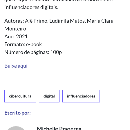
influenciadores digitais.
Autoras: Alê Primo, Ludimila Matos, Maria Clara
Monteiro
Ano: 2021
Formato: e-book
Número de páginas: 100p
Baixe aqui
cibercultura
digital
influenciadores
Escrito por:
Michelle Prazeres