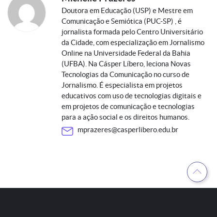
Doutora em Educação (USP) e Mestre em
Comunicação e Semiótica (PUC-SP) , é
jornalista formada pelo Centro Universitário
da Cidade, com especialização em Jornalismo
Online na Universidade Federal da Bahia
(UFBA). Na Cásper Líbero, leciona Novas
Tecnologias da Comunicação no curso de
Jornalismo. É especialista em projetos
educativos com uso de tecnologias digitais e
em projetos de comunicação e tecnologias
para a ação social e os direitos humanos.
mprazeres@casperlibero.edu.br